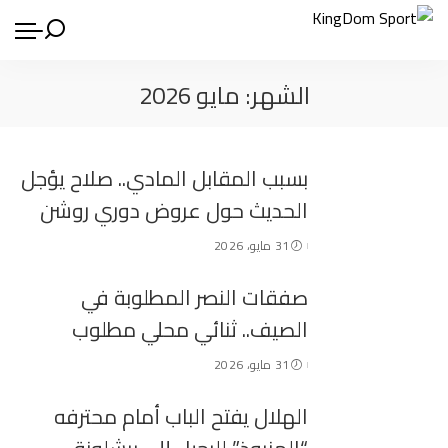
الشهر:
مايو 2026
بسبب المقابل المادي.. صلاح يؤجل
الحديث حول عروض دوري روشن
31 مايو، 2026
صفقات النصر المطلوبة في
الصيف.. ثنائي محلي مطلوب
31 مايو، 2026
الهلال يفتح الباب أمام محترفه