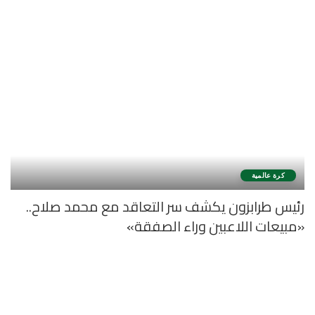
كرة عالمية
رئيس طرابزون يكشف سر التعاقد مع محمد صلاح..
«مبيعات اللاعبين وراء الصفقة»