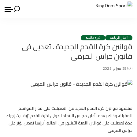
أخبار الرياضة
كرة عالمية
قوانين كرة القدم الجديدة.. تعديل في
قانون حراس المرمى
28 فبراير، 2025
ستشهد
قوانين كرة القدم
العديد من التعديلات على مدار المواسم
المقبلة، وذلك بعدما أعلن مجلس الاتحاد الدولي لكرة القدم “إيفاب”، إجراء
عدة تعديلات على قوانين اللعبة الأشهر في العالم، أبرزها تعديل يؤثر على
حراس المرمى.