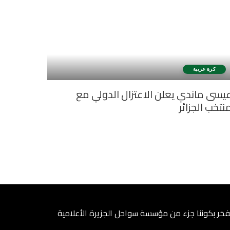
كرة عربية
يسى ماندي يعلن الاعتزال الدولي مع
نتخب الجزائر
فخر بكوننا جزء من مؤسسة سواحل الجزيرة الأعلامية