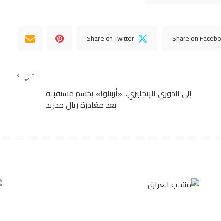
Share on Twitter
Share on Faceb
التالي
إلى الدوري الإنجليزي.. «أربيلوا» يحسم مستقبله
بعد مغادرة ريال مدريد