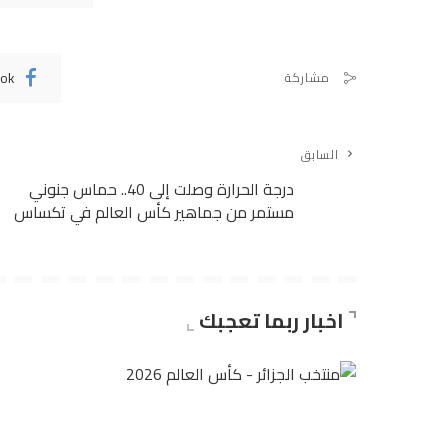
ook
مشاركة
السابق
درجة الحرارة وصلت إلى 40.. حماس جنوني
مستمر من جماهير كأس العالم في تكساس
اخبار ربما تعجبك