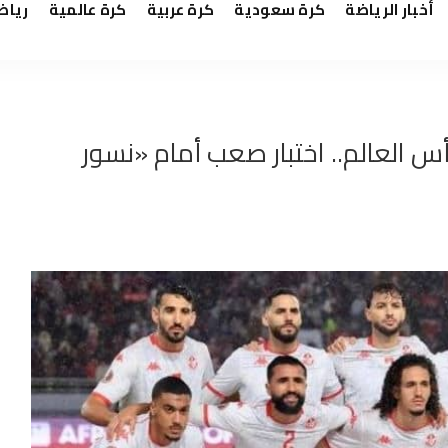
أخبار الرياضة
كرة سعودية
كرة عربية
كرة عالمية
رياض
 العالم.. اختبار صعب أمام «نسور