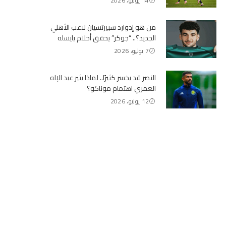
14 يوليو، 2026
من هو إدوارد سبيرتسيان لاعب الأهلي
الجديد؟.. “جوكر” يحقق أحلام يايسله
7 يوليو، 2026
النصر قد يخسر كثيرًا.. لماذا يثير عبد الإله
العمري اهتمام موناكو؟
12 يوليو، 2026