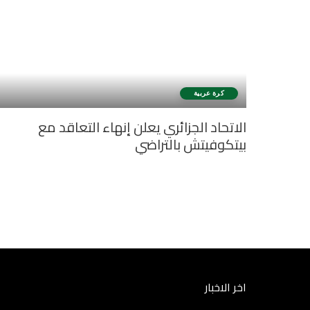
كرة عربية
الاتحاد الجزائري يعلن إنهاء التعاقد مع
بيتكوفيتش بالتراضي
اخر الاخبار